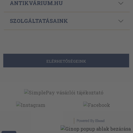
ANTIKVÁRIUM.HU
SZOLGÁLTATÁSAINK
ELÉRHETŐSÉGEINK
Powered By
Ebond