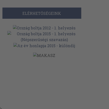
ELÉRHETŐSÉGEINK