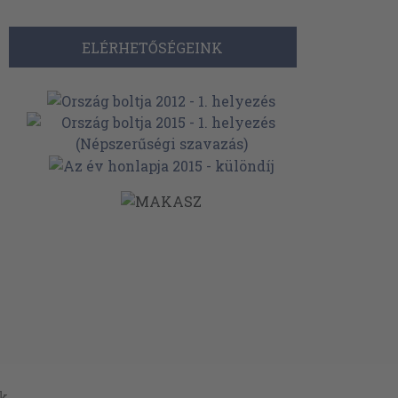
ELÉRHETŐSÉGEINK