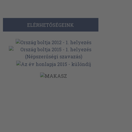
ELÉRHETŐSÉGEINK