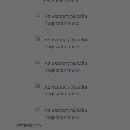
SZERKESZTŐ