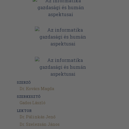
SZERZŐ
Dr. Kovács Magda
SZERKESZTŐ
Gados László
LEKTOR
Dr. Pálinkás Jenő
Dr. Szelezsán János