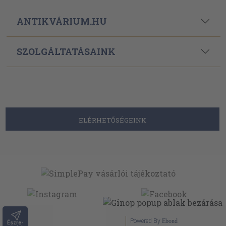
ANTIKVÁRIUM.HU
SZOLGÁLTATÁSAINK
ELÉRHETŐSÉGEINK
Powered By
Ebond
Észre-