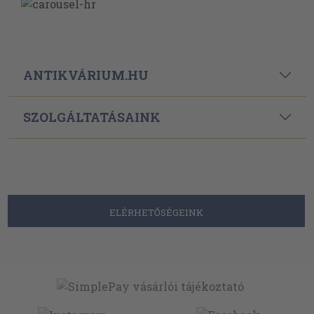
ANTIKVÁRIUM.HU
SZOLGÁLTATÁSAINK
ELÉRHETŐSÉGEINK