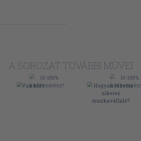
A SOROZAT TOVÁBBI MŰVEI