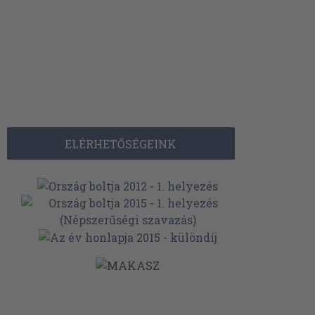
ELÉRHETŐSÉGEINK