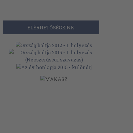
ELÉRHETŐSÉGEINK