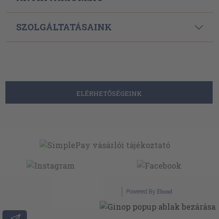
SZOLGÁLTATÁSAINK
ELÉRHETŐSÉGEINK
Powered By
Ebond