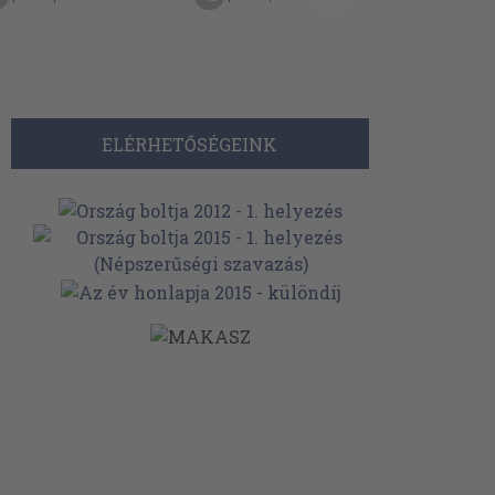
ELÉRHETŐSÉGEINK