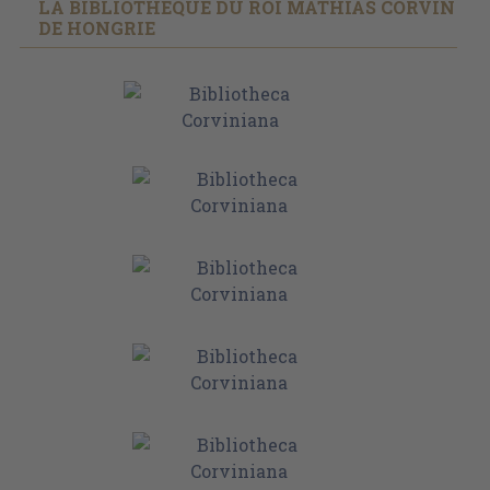
LA BIBLIOTHÉQUE DU ROI MATHIAS CORVIN
DE HONGRIE