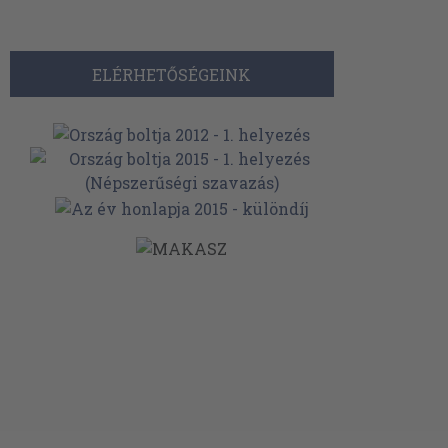
ELÉRHETŐSÉGEINK