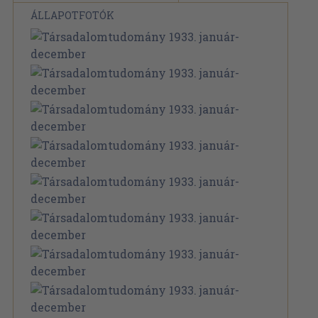
ÁLLAPOTFOTÓK