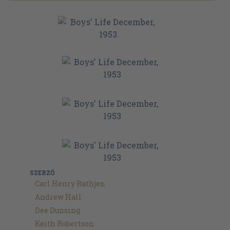
SZERZŐ
Carl Henry Rathjen
Andrew Hall
Dee Dunsing
Keith Robertson