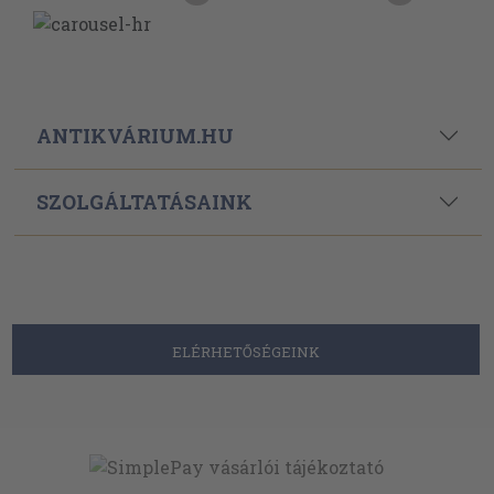
ANTIKVÁRIUM.HU
SZOLGÁLTATÁSAINK
ELÉRHETŐSÉGEINK