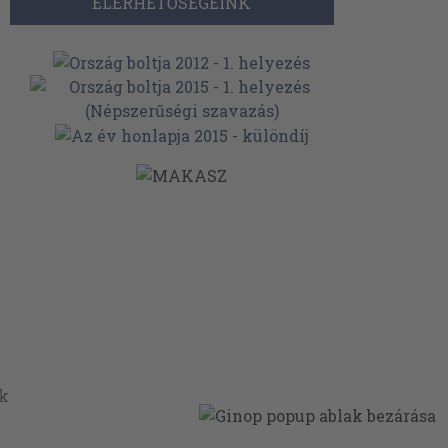
ELÉRHETŐSÉGEINK