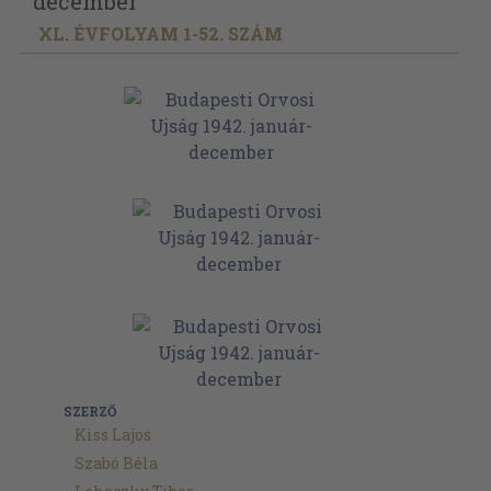
december
XL. ÉVFOLYAM 1-52. SZÁM
SZERZŐ
Kiss Lajos
Szabó Béla