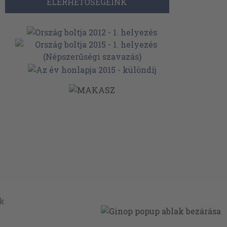
ELÉRHETŐSÉGEINK