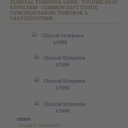
CLINICAL SYMPOSIA 1/
1990 - VOLUME 42/
42.
ÉVFOLYAM - COMMON SOFT TISSUE
TUMORS/
GYAKORI TUMOROK A
LÁGYSZÖVETBEN
SZERZŐ
Ernest U. Conrad III