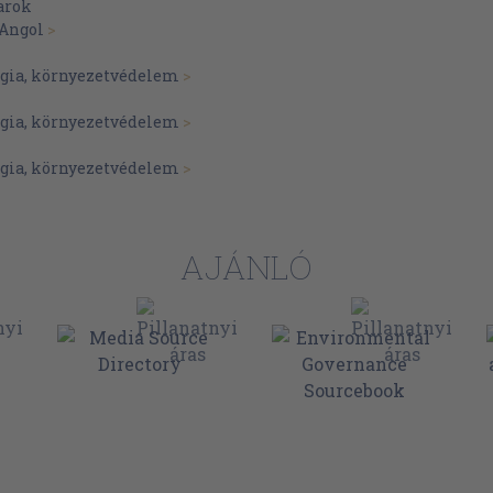
arok
Angol
>
gia, környezetvédelem
>
gia, környezetvédelem
>
gia, környezetvédelem
>
AJÁNLÓ