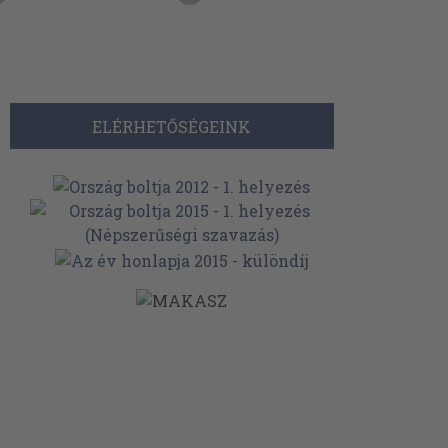
ELÉRHETŐSÉGEINK