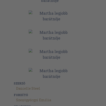
SZERZŐ
Danielle Steel
FORDÍTÓ
Szentgyörgyi Emília