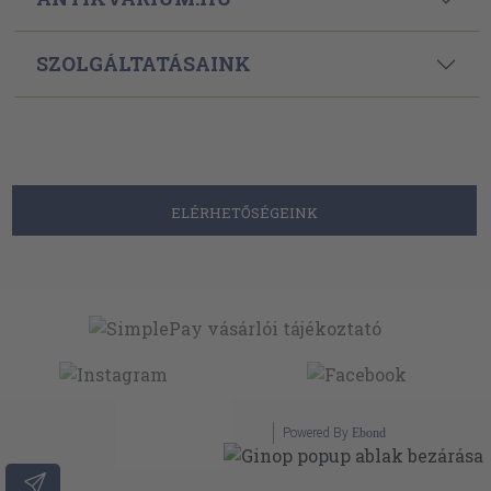
SZOLGÁLTATÁSAINK
ELÉRHETŐSÉGEINK
Powered By
Ebond