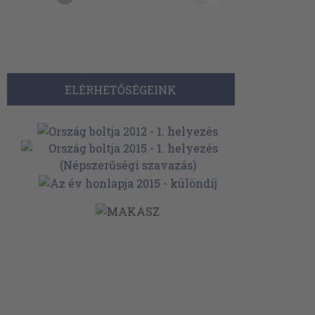
ELÉRHETŐSÉGEINK