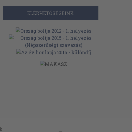
ELÉRHETŐSÉGEINK