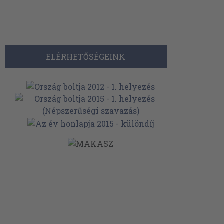
ELÉRHETŐSÉGEINK