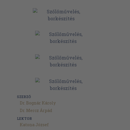
SZERZŐ
Dr. Bognár Károly
Dr. Mercz Árpád
LEKTOR
Katona József