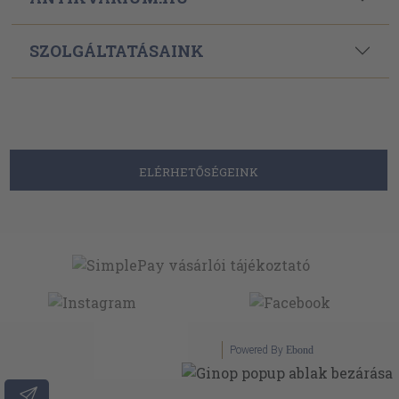
SZOLGÁLTATÁSAINK
ELÉRHETŐSÉGEINK
Powered By
Ebond