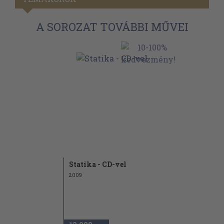
A SOROZAT TOVÁBBI MŰVEI
Statika - CD-vel
2009