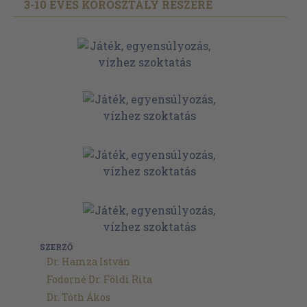
3-10 ÉVES KOROSZTÁLY RÉSZÉRE
SZERZŐ
Dr. Hamza István
Fodorné Dr. Földi Rita
Dr. Tóth Ákos