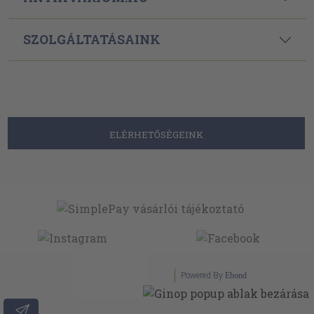
SZOLGÁLTATÁSAINK
ELÉRHETŐSÉGEINK
Powered By
Ebond