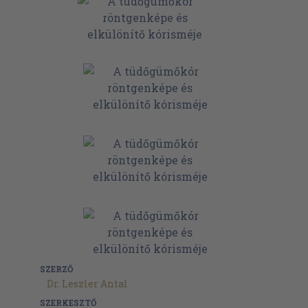
SZERZŐ
Dr. Leszler Antal
SZERKESZTŐ