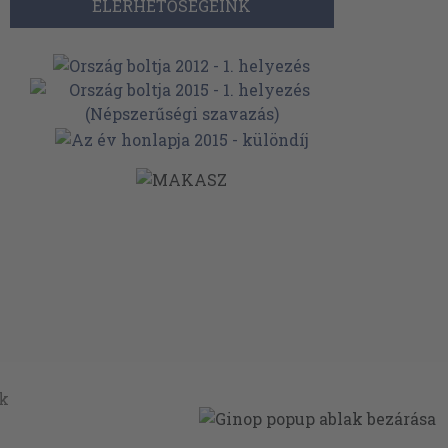
ELÉRHETŐSÉGEINK