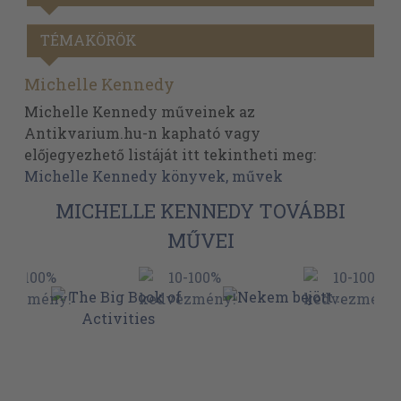
TÉMAKÖRÖK
Michelle Kennedy
Michelle Kennedy műveinek az
Antikvarium.hu-n kapható vagy
előjegyezhető listáját itt tekintheti meg:
Michelle Kennedy könyvek, művek
MICHELLE KENNEDY TOVÁBBI
MŰVEI