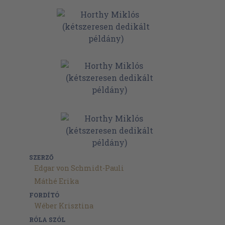
SZERZŐ
Edgar von Schmidt-Pauli
Máthé Erika
FORDÍTÓ
Wéber Krisztina
RÓLA SZÓL