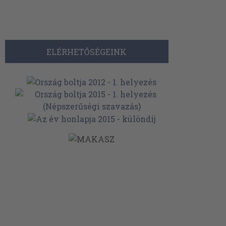
ELÉRHETŐSÉGEINK