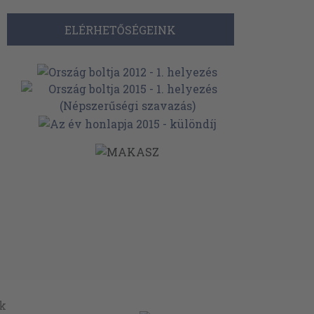
ELÉRHETŐSÉGEINK