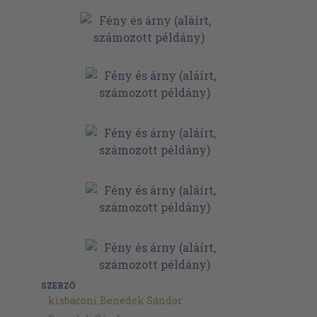
SZERZŐ
kisbaconi Benedek Sándor