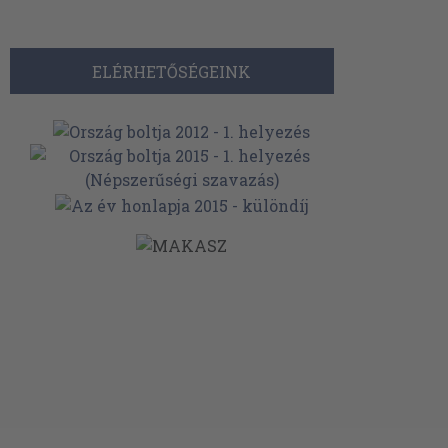
ELÉRHETŐSÉGEINK