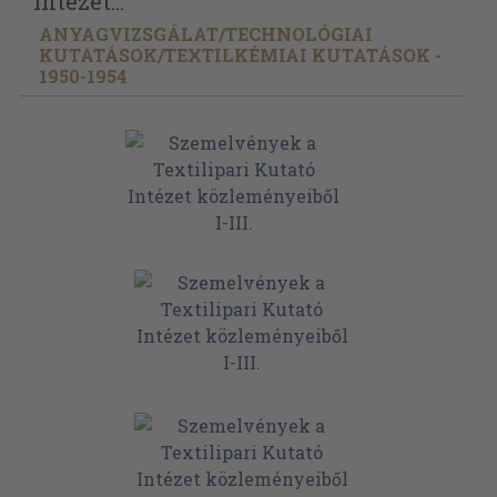
Intézet...
ANYAGVIZSGÁLAT/
TECHNOLÓGIAI
KUTATÁSOK/
TEXTILKÉMIAI KUTATÁSOK -
1950-1954