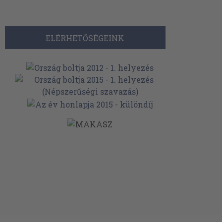
ELÉRHETŐSÉGEINK