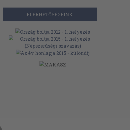
ELÉRHETŐSÉGEINK