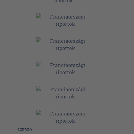
SZERZŐ