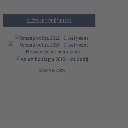
ELÉRHETŐSÉGEINK