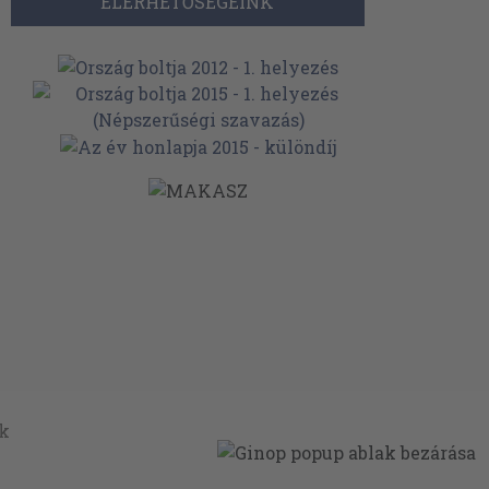
ELÉRHETŐSÉGEINK