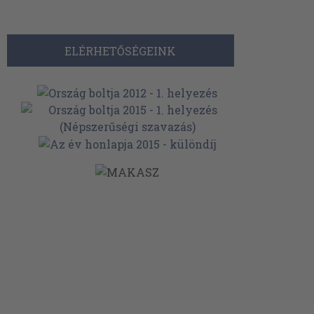
ELÉRHETŐSÉGEINK