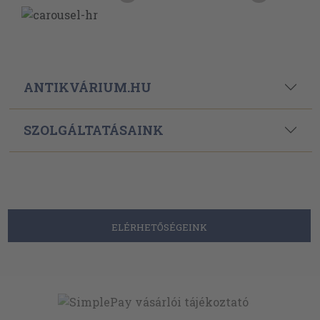
ANTIKVÁRIUM.HU
SZOLGÁLTATÁSAINK
ELÉRHETŐSÉGEINK