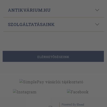
ANTIKVÁRIUM.HU
SZOLGÁLTATÁSAINK
ELÉRHETŐSÉGEINK
Powered By
Ebond